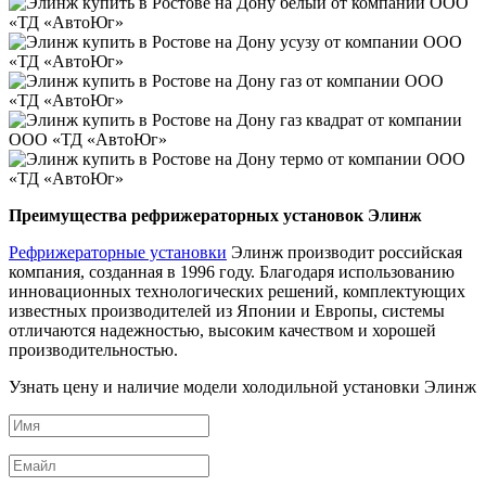
Преимущества рефрижераторных установок Элинж
Рефрижераторные установки
Элинж производит российская
компания, созданная в 1996 году. Благодаря использованию
инновационных технологических решений, комплектующих
известных производителей из Японии и Европы, системы
отличаются надежностью, высоким качеством и хорошей
производительностью.
Узнать цену и наличие модели холодильной установки Элинж