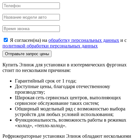
Я согласен(на) на
обработку персональных данных
и c
политикой обработки персональных данных
Отправьте запрос цены
Купить Элинж для установки в изотермических фургонах
стоит по нескольким причинам:
Гарантийный срок от 1 года;
Доступные цены, благодаря отечественному
производству;
Широкая сеть сервисных центров, выполняющих
сервисное обслуживание таких систем;
Обширный модельный ряд с возможностью выбора
устройств для любых условий использования;
Функциональность, возможность работы в режимах
«холод», «тепло-холод».
Рефрижераторные установки Элинж обладают несколькими