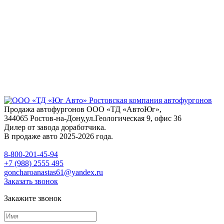
Продажа автофургонов ООО «ТД «АвтоЮг»,
344065 Ростов-на-Дону,ул.Геологическая 9, офис 36
Дилер от завода доработчика.
В продаже авто 2025-2026 года.
8-800-201-45-94
+7 (988) 2555 495
goncharoanastas61@yandex.ru
Заказать звонок
Закажите звонок