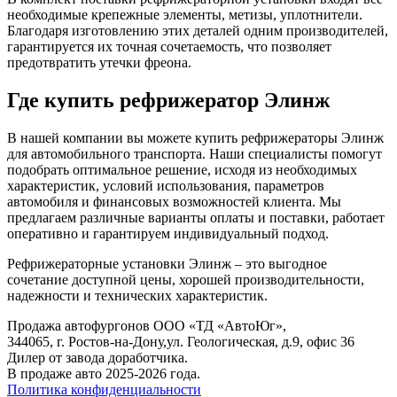
необходимые крепежные элементы, метизы, уплотнители.
Благодаря изготовлению этих деталей одним производителей,
гарантируется их точная сочетаемость, что позволяет
предотвратить утечки фреона.
Где купить рефрижератор Элинж
В нашей компании вы можете купить рефрижераторы Элинж
для автомобильного транспорта. Наши специалисты помогут
подобрать оптимальное решение, исходя из необходимых
характеристик, условий использования, параметров
автомобиля и финансовых возможностей клиента. Мы
предлагаем различные варианты оплаты и поставки, работает
оперативно и гарантируем индивидуальный подход.
Рефрижераторные установки Элинж – это выгодное
сочетание доступной цены, хорошей производительности,
надежности и технических характеристик.
Продажа автофургонов ООО «ТД «АвтоЮг»,
344065, г. Ростов-на-Дону,ул. Геологическая, д.9, офис 36
Дилер от завода доработчика.
В продаже авто 2025-2026 года.
Политика конфиденциальности