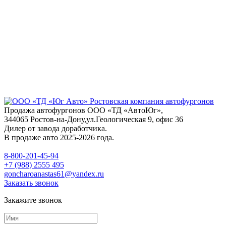
Продажа автофургонов ООО «ТД «АвтоЮг»,
344065 Ростов-на-Дону,ул.Геологическая 9, офис 36
Дилер от завода доработчика.
В продаже авто 2025-2026 года.
8-800-201-45-94
+7 (988) 2555 495
goncharoanastas61@yandex.ru
Заказать звонок
Закажите звонок