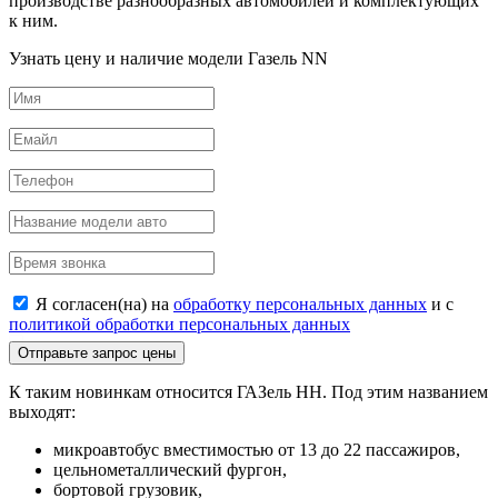
производстве разнообразных автомобилей и комплектующих
к ним.
Узнать цену и наличие модели Газель NN
Я согласен(на) на
обработку персональных данных
и c
политикой обработки персональных данных
Отправьте запрос цены
К таким новинкам относится ГАЗель НН. Под этим названием
выходят:
микроавтобус вместимостью от 13 до 22 пассажиров,
цельнометаллический фургон,
бортовой грузовик,