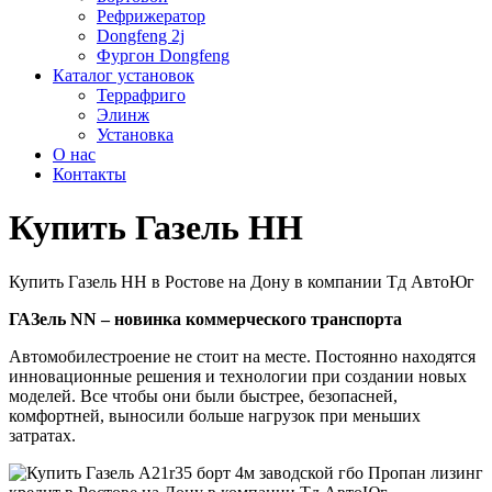
Рефрижератор
Dongfeng 2j
Фургон Dongfeng
Каталог установок
Террафриго
Элинж
Установка
О нас
Контакты
Купить Газель НН
Купить Газель НН в Ростове на Дону в компании Тд АвтоЮг
ГАЗель NN – новинка коммерческого транспорта
Автомобилестроение не стоит на месте. Постоянно находятся
инновационные решения и технологии при создании новых
моделей. Все чтобы они были быстрее, безопасней,
комфортней, выносили больше нагрузок при меньших
затратах.